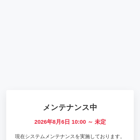
メンテナンス中
2026年8月6日 10:00 ～ 未定
現在システムメンテナンスを実施しております。