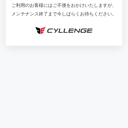
ご利用のお客様にはご不便をおかけいたしますが、
メンテナンス終了まで今しばらくお待ちください。