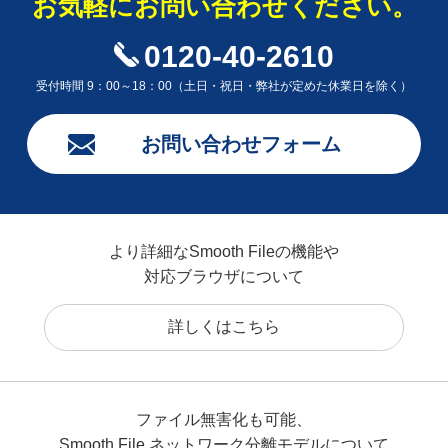
お気軽にお問い合わせください。
0120-40-2610
受付時間 9：00～18：00（土日・祝日・弊社が定めた休業日を除く）
お問い合わせフォーム
より詳細なSmooth Fileの機能や
対応ブラウザについて
詳しくはこちら
ファイル無害化も可能、
Smooth File ネットワーク分離モデルについて