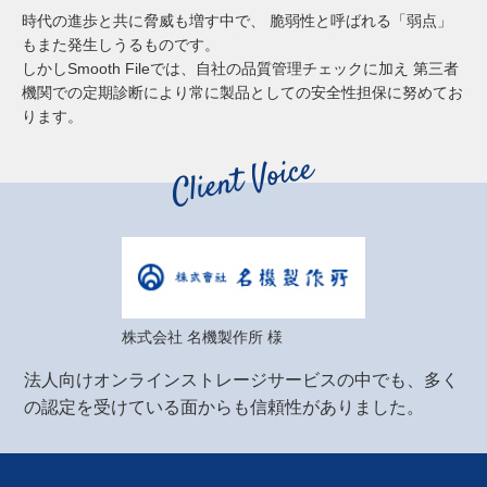
時代の進歩と共に脅威も増す中で、
脆弱性と呼ばれる「弱点」
もまた発生しうるものです。
しかしSmooth Fileでは、自社の品質管理チェックに加え
第三者
機関での定期診断により常に製品としての安全性担保に努めてお
ります。
株式会社 名機製作所 様
法人向けオンラインストレージサービスの中でも、多く
の認定を受けている面からも信頼性がありました。