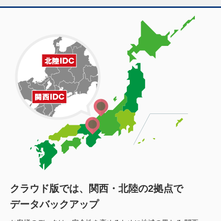
クラウド版では、関西・北陸の2拠点で
データバックアップ