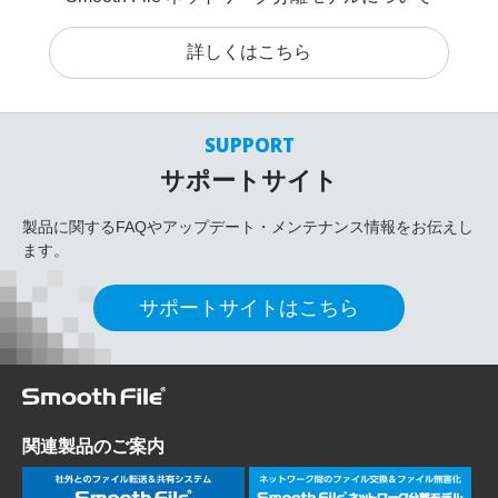
詳しくはこちら
SUPPORT
サポートサイト
製品に関するFAQやアップデート・メンテナンス情報をお伝えし
ます。
サポートサイトはこちら
関連製品のご案内