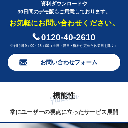
資料ダウンロードや
30日間のデモ版もご用意しております。
お気軽にお問い合わせください。
0120-40-2610
受付時間 9：00～18：00（土日・祝日・弊社が定めた休業日を除く）
お問い合わせフォーム
機能性
常にユーザーの視点に立ったサービス展開