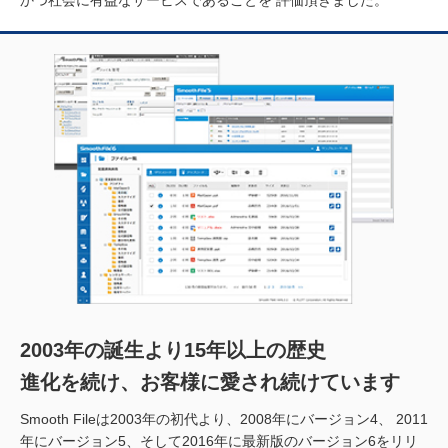
2003年の誕生より15年以上の歴史
進化を続け、お客様に愛され続けています
Smooth Fileは2003年の初代より、2008年にバージョン4、
2011
年にバージョン5、そして2016年に最新版のバージョン6をリリ