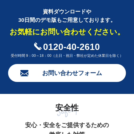
資料ダウンロードや
30日間のデモ版もご用意しております。
お気軽にお問い合わせください。
0120-40-2610
受付時間 9：00～18：00（土日・祝日・弊社が定めた休業日を除く）
お問い合わせフォーム
安全性
安心・安全をご提供するための