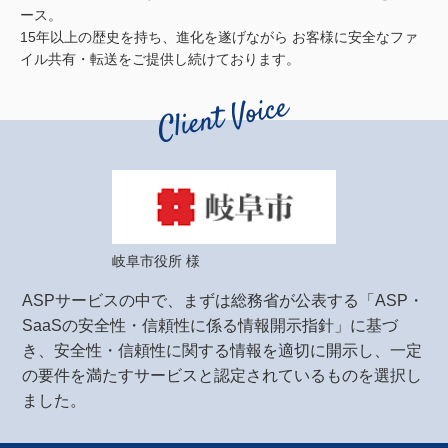
ース。
15年以上の歴史を持ち、進化を遂げながら
お客様に安全なファ
イル共有・転送をご提供し続けております。
岐阜市役所 様
ASPサービスの中で、まずは総務省が公表する「ASP・
SaaSの安全性・信頼性に係る情報開示指針」に基づ
き、安全性・信頼性に関する情報を適切に開示し、一定
の要件を満たすサービスと認定されているものを選択し
ました。