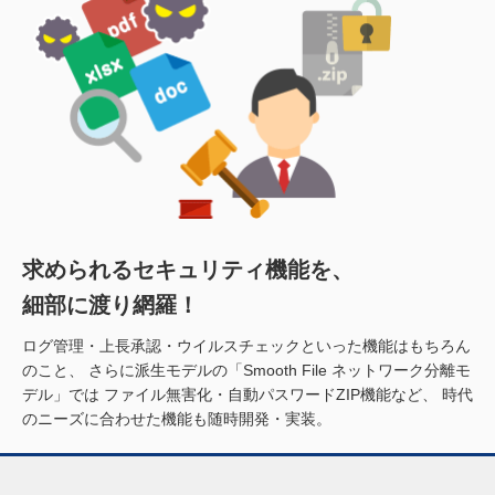
求められるセキュリティ機能を、
細部に渡り網羅！
ログ管理・上長承認・ウイルスチェックといった機能はもちろん
のこと、
さらに派生モデルの「Smooth File ネットワーク分離モ
デル」では
ファイル無害化・自動パスワードZIP機能など、
時代
のニーズに合わせた機能も随時開発・実装。