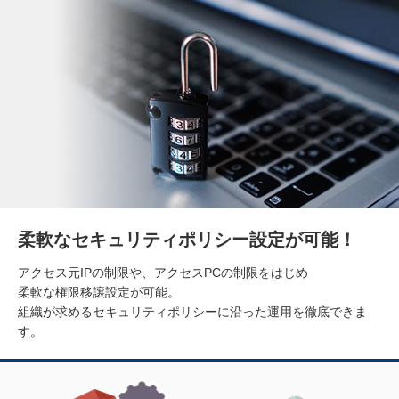
柔軟なセキュリティポリシー設定が可能！
アクセス元IPの制限や、アクセスPCの制限をはじめ
柔軟な権限移譲設定が可能。
組織が求めるセキュリティポリシーに沿った運用を徹底できま
す。