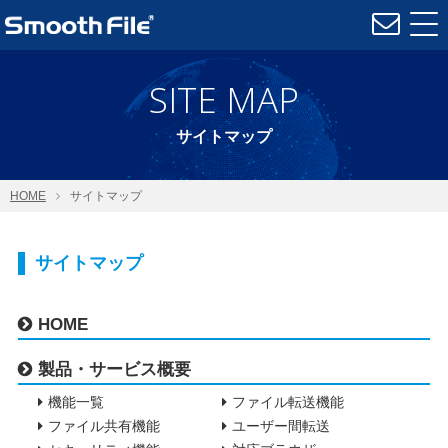
SITE MAP
サイトマップ
HOME
サイトマップ
サイトマップ
HOME
製品・サービス概要
機能一覧
ファイル転送機能
ファイル共有機能
ユーザー間転送