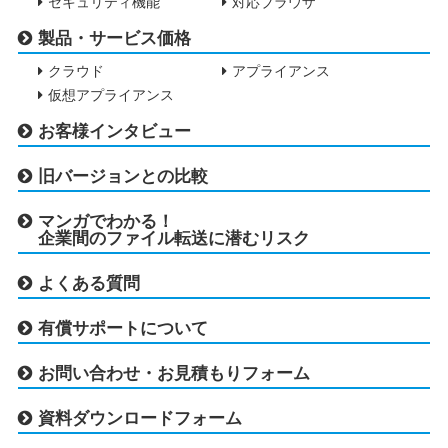
セキュリティ機能
対応ブラウザ
製品・サービス価格
クラウド
アプライアンス
仮想アプライアンス
お客様インタビュー
旧バージョンとの比較
マンガでわかる！
企業間のファイル転送に潜むリスク
よくある質問
有償サポートについて
お問い合わせ・お見積もりフォーム
資料ダウンロードフォーム