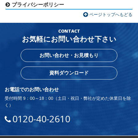
プライバシーポリシー
ページトップへもどる
CONTACT
お気軽にお問い合わせ下さい
お問い合わせ・お見積もり
資料ダウンロード
お電話でのお問い合わせ
受付時間 9：00～18：00（土日・祝日・弊社が定めた休業日を除
く）
0120-40-2610