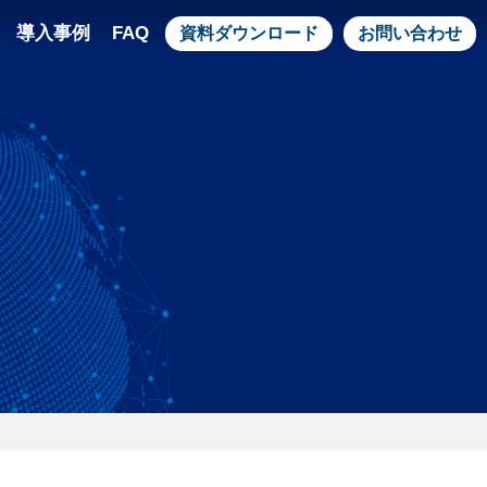
導入事例
FAQ
資料ダウンロード
お問い合わせ