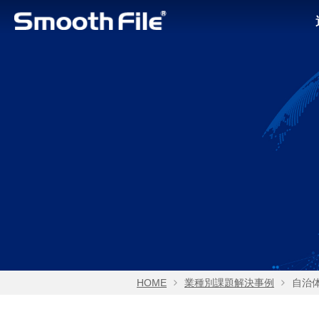
HOME
業種別課題解決事例
自治