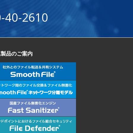
-40-2610
連製品のご案内