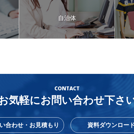
自治体
CONTACT
お気軽にお問い合わせ下さ
い合わせ・お見積もり
資料ダウンロー