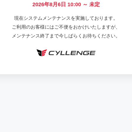
2026年8月6日 10:00 ～ 未定
現在システムメンテナンスを実施しております。
ご利用のお客様にはご不便をおかけいたしますが、
メンテナンス終了まで今しばらくお待ちください。