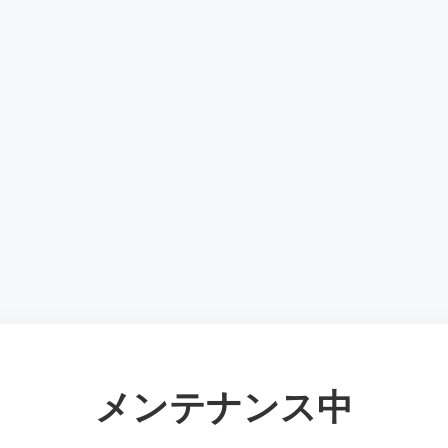
メンテナンス中