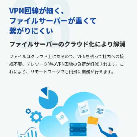
03
VPN回線が細く、
ファイルサーバーが重くて
繋がりにくい
ファイルサーバーのクラウド化により解消
ファイルはクラウド上にあるので、VPNを張って社内への接
続不要。テレワーク時のVPN回線の負荷が軽減されます。こ
れにより、リモートワークでも円滑に業務が行えます。