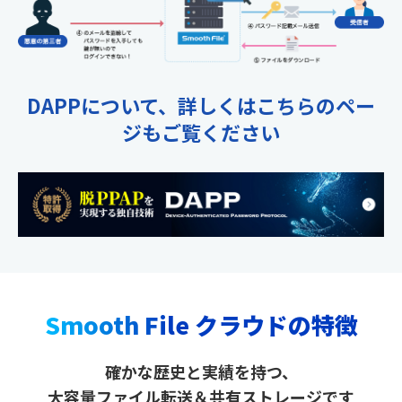
DAPPについて、詳しくはこちらのペー
ジもご覧ください
Smooth File クラウドの特徴
確かな歴史と実績を持つ、
大容量ファイル転送＆共有ストレージです