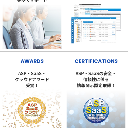
AWARDS
CERTIFICATIONS
ASP・SaaS・
ASP・SaaSの安全・
クラウドアワード
信頼性に係る
受賞！
情報開示
認定取得！