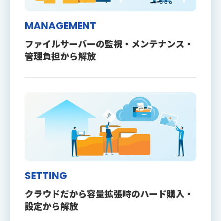
MANAGEMENT
ファイルサーバーの監視・メンテナンス・
管理負担から解放
SETTING
クラウドだから容量拡張時のハード購入・
設定から解放