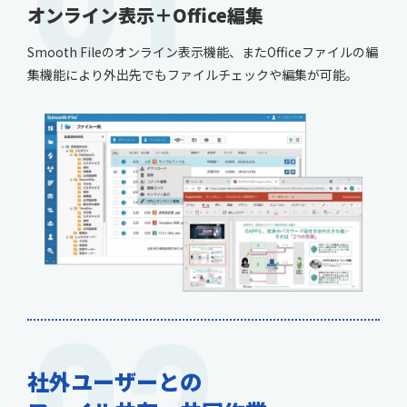
オンライン表示＋Office編集
Smooth Fileのオンライン表示機能、またOfficeファイルの編
集機能により外出先でもファイルチェックや編集が可能。
社外ユーザーとの