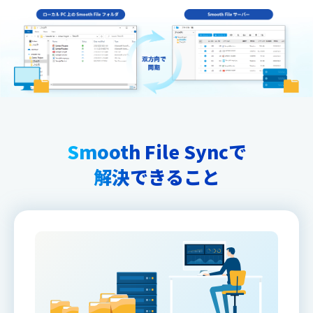
Smooth File Syncで
解決できること