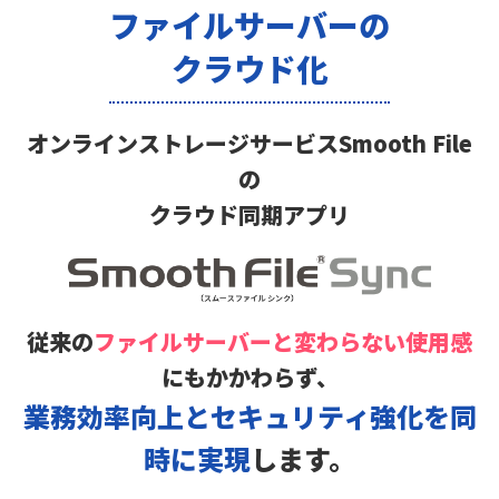
ファイルサーバーの
クラウド化
オンラインストレージサービスSmooth File
の
クラウド同期アプリ
従来の
ファイルサーバーと変わらない使用感
にもかかわらず、
業務効率向上とセキュリティ強化を同
時に実現
します。