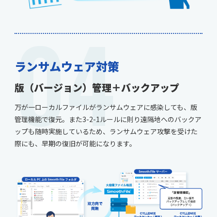
04
ランサムウェア対策
版（バージョン）管理＋バックアップ
万が一ローカルファイルがランサムウェアに感染しても、版
管理機能で復元。また3-2-1ルールに則り遠隔地へのバックア
ップも随時実施しているため、ランサムウェア攻撃を受けた
際にも、早期の復旧が可能になります。