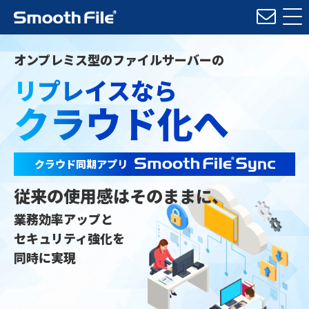
オンプレミス型のファイルサーバーの
リプレイスなら
クラウド化へ
クラウド同期アプリ
従来の使用感はそのままに、
業務効率アップと
セキュリティ強化を
同時に実現