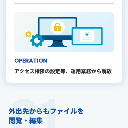
OPERATION
アクセス権限の設定等、運用業務から解放
01
外出先からもファイルを
閲覧・編集