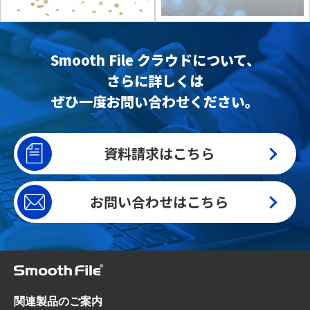
Smooth File クラウドについて、
さらに詳しくは
ぜひ一度お問い合わせください。
資料請求はこちら
お問い合わせはこちら
関連製品のご案内