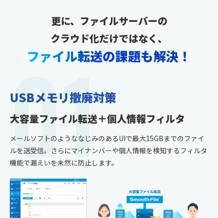
更に、ファイルサーバーの
クラウド化だけではなく、
01
ファイル転送の課題も解決！
USBメモリ撤廃対策
大容量ファイル転送＋個人情報フィルタ
メールソフトのようななじみのあるUIで最大15GBまでのファイ
ルを送受信。さらにマイナンバーや個人情報を検知するフィルタ
機能で漏えいを未然に防止します。