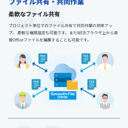
02
ファイル共有・共同作業
柔軟なファイル共有
プロジェクト単位でのファイル共有で共同作業の効率アッ
プ。 柔軟な権限設定も可能です。またWEBブラウザ上から直
接Officeファイルを編集することも可能です。