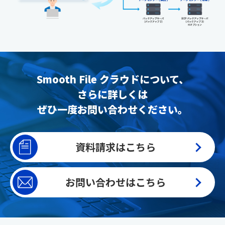
Smooth File クラウドについて、
さらに詳しくは
ぜひ一度お問い合わせください。
資料請求はこちら
お問い合わせはこちら