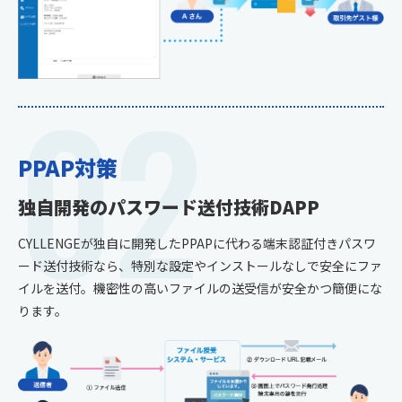
02
PPAP対策
独自開発のパスワード送付技術DAPP
CYLLENGEが独自に開発したPPAPに代わる端末認証付きパスワ
ード送付技術なら、特別な設定やインストールなしで安全にファ
イルを送付。機密性の高いファイルの送受信が安全かつ簡便にな
ります。